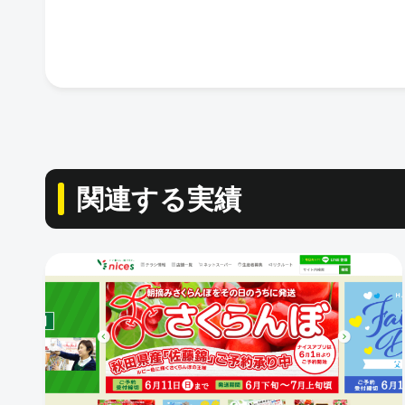
関連する実績