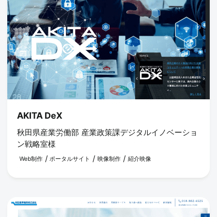
AKITA DeX
秋田県産業労働部 産業政策課デジタルイノベーショ
ン戦略室様
Web制作
ポータルサイト
映像制作
紹介映像