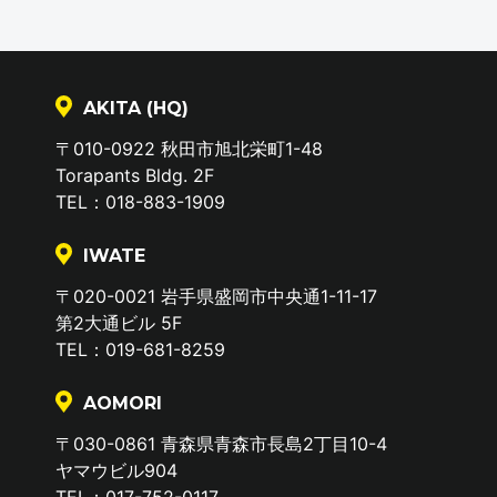
AKITA (HQ)
〒010-0922 秋田市旭北栄町1-48
Torapants Bldg. 2F
TEL：018-883-1909
IWATE
〒020-0021 岩手県盛岡市中央通1-11-17
第2大通ビル 5F
TEL：019-681-8259
AOMORI
〒030-0861 青森県青森市長島2丁目10-4
ヤマウビル904
TEL：017-752-0117