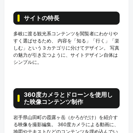
サイトの特長
多岐に渡る観光系コンテンツを閲覧者にわかりや
すく選ばせるため、 内容を「知る」「行く」「楽
しむ」という３カテゴリに分けてデザイン。 写真
の魅力が引き立つように、サイトデザイン自体は
シンプルに。
360度カメラとドローンを使用し
た映像コンテンツ制作
岩手県山田町の霞露ヶ岳（かろがだけ）を紹介す
る映像を撮影編集。 360度カメラによる動画に、
地図やテキストなどのコンテンツを埋め込んでい