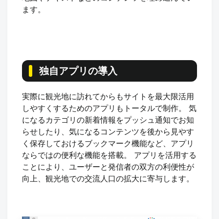
ます。
独自アプリの導入
実際に観光地に訪れてからもサイトを最大限活用
しやすくするためのアプリもトータルで制作。 気
になるカテゴリの新着情報をプッシュ通知でお知
らせしたり、気になるコンテンツを後から見やす
く保存しておけるブックマーク機能など、アプリ
ならではの便利な機能を搭載。 アプリを活用する
ことにより、ユーザーと発信者の双方の利便性が
向上、観光地での交流人口の拡大に寄与します。