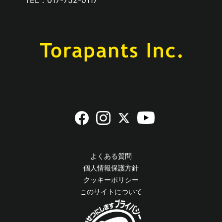
よくある質問
個人情報保護方針
クッキーポリシー
このサイトについて