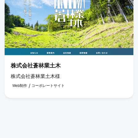
株式会社蒼林業土木
株式会社蒼林業土木様
Web制作
コーポレートサイト