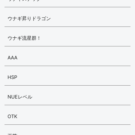
ウナギ昇りドラゴン
ウナギ流星群！
AAA
HSP
NUEレベル
OTK