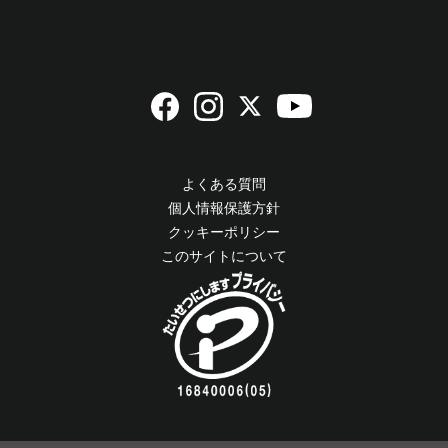
よくある質問
個人情報保護方針
クッキーポリシー
このサイトについて