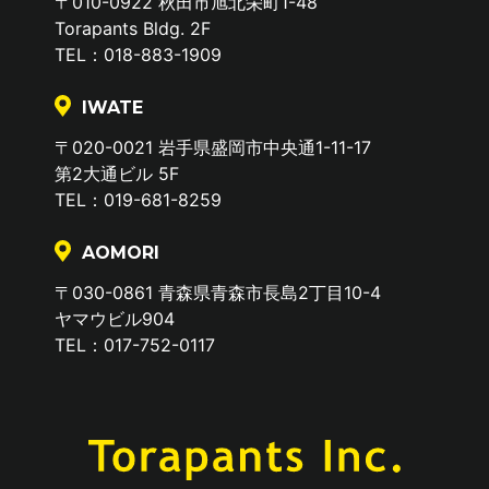
〒010-0922 秋田市旭北栄町1-48
Torapants Bldg. 2F
TEL：018-883-1909
IWATE
〒020-0021 岩手県盛岡市中央通1-11-17
第2大通ビル 5F
TEL：019-681-8259
AOMORI
〒030-0861 青森県青森市長島2丁目10-4
ヤマウビル904
TEL：017-752-0117