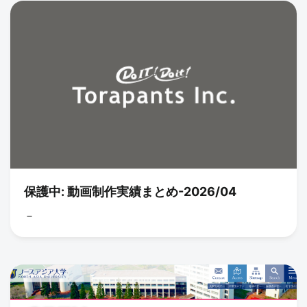
保護中: 動画制作実績まとめ-2026/04
－