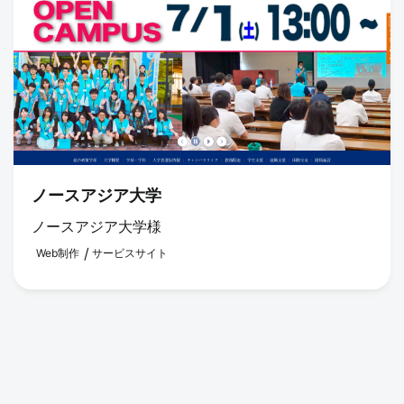
ノースアジア大学
ノースアジア大学様
Web制作
サービスサイト