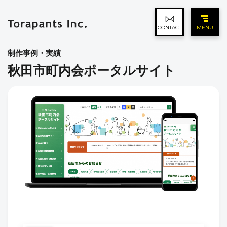
CONTACT
MENU
制作事例・実績
秋田市町内会ポータルサイト