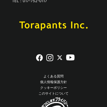
TEL：017-752-0117
よくある質問
個人情報保護方針
クッキーポリシー
このサイトについて