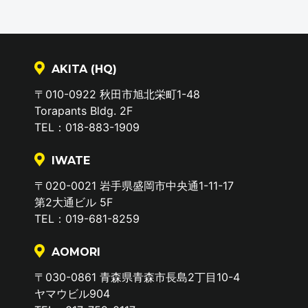
AKITA (HQ)
〒010-0922 秋田市旭北栄町1-48
Torapants Bldg. 2F
TEL：018-883-1909
IWATE
〒020-0021 岩手県盛岡市中央通1-11-17
第2大通ビル 5F
TEL：019-681-8259
AOMORI
〒030-0861 青森県青森市長島2丁目10-4
ヤマウビル904