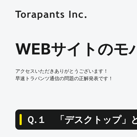
WEBサイトのモバ
アクセスいただきありがとうございます！
早速トラパンツ通信の問題の正解発表です！
Ｑ.１ 「デスクトップ」