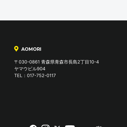
AOMORI
〒030-0861 青森県青森市長島2丁目10-4
ヤマウビル904
TEL：017-752-0117