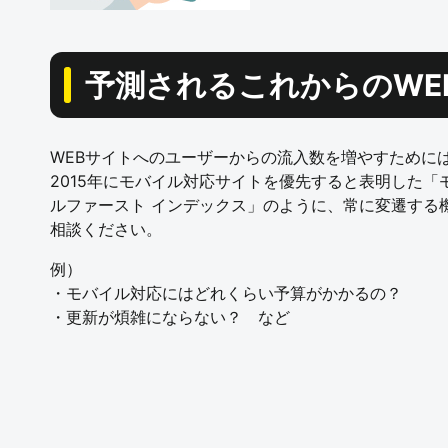
予測されるこれからのWE
WEBサイトへのユーザーからの流入数を増やすためには
2015年にモバイル対応サイトを優先すると表明した
ルファースト インデックス」のように、常に変遷する
相談ください。
例）
・モバイル対応にはどれくらい予算がかかるの？
・更新が煩雑にならない？ など