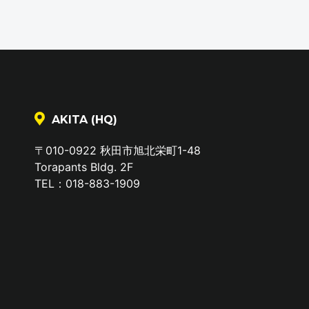
AKITA (HQ)
〒010-0922 秋田市旭北栄町1-48
Torapants Bldg. 2F
TEL：018-883-1909