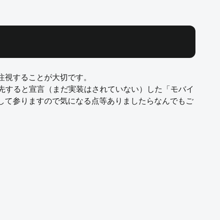
を注視することが大切です。
優先すると宣言（まだ実装はされていない）した「モバイ
装して参りますので気になる点等ありましたらなんでもご