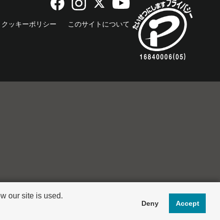
クッキーポリシー
このサイトについて
 our site is used.
Deny
Accept