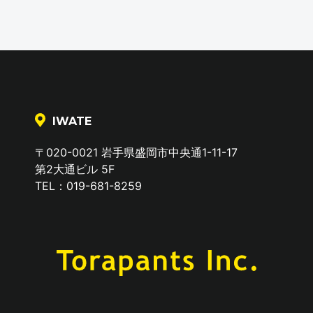
IWATE
〒020-0021 岩手県盛岡市中央通1-11-17
第2大通ビル 5F
TEL：019-681-8259