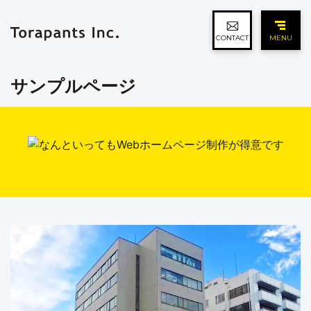
CONTACT
MENU
サンプルページ