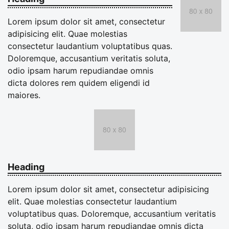
Lorem ipsum dolor sit amet, consectetur
adipisicing elit. Quae molestias
consectetur laudantium voluptatibus quas.
Doloremque, accusantium veritatis soluta,
odio ipsam harum repudiandae omnis
dicta dolores rem quidem eligendi id
maiores.
Heading
Lorem ipsum dolor sit amet, consectetur adipisicing
elit. Quae molestias consectetur laudantium
voluptatibus quas. Doloremque, accusantium veritatis
soluta, odio ipsam harum repudiandae omnis dicta