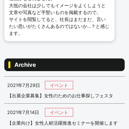
大抵の会社は少しでもイメージをよくしようと
文章や写真など手堅いものを掲載するので。
サイトを閲覧してると、社長はまだまだ、言い
たい思いがたくさんあるのではないか…？と感じ
ます。
Archive
2021年7月29日
イベント
【出展企業募集】女性のためのお仕事探しフェスタ
2021年7月14日
イベント
【企業向け】女性人材活躍推進セミナーを開催します