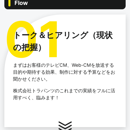
Flow
トーク＆ヒアリング（現状
の把握）
まずはお客様のテレビCM、Web-CMを放送する
目的や期待する効果、制作に対する予算などをお
聞かせください。
株式会社トラパンツのこれまでの実績をフルに活
用すべく、臨みます！