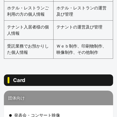
ホテル・レストランご
ホテル・レストランの運営
利用の方の個人情報
及び管理
テナント入居者様の個
テナントの運営及び管理
人情報
受託業務でお預かりし
Ｗｅｂ制作、印刷物制作、
た個人情報
映像制作、その他制作
Card
団体向け
発表会・コンサート映像