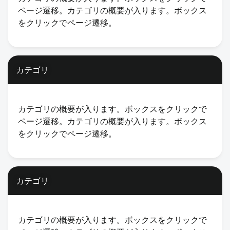
ページ遷移。カテゴリの概要が入ります。ボックス
をクリックでページ遷移。
カテゴリ
カテゴリの概要が入ります。ボックスをクリックで
ページ遷移。カテゴリの概要が入ります。ボックス
をクリックでページ遷移。
カテゴリ
カテゴリの概要が入ります。ボックスをクリックで