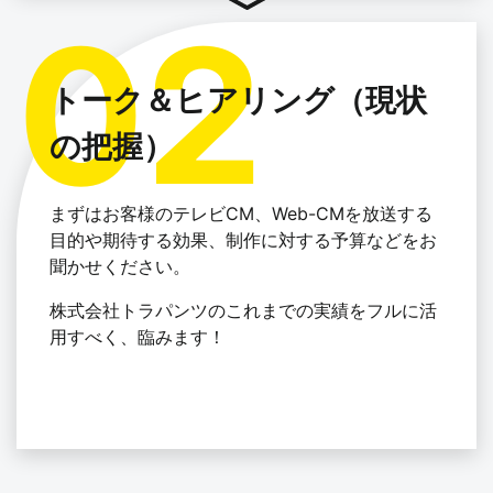
トーク＆ヒアリング（現状
の把握）
まずはお客様のテレビCM、Web-CMを放送する
目的や期待する効果、制作に対する予算などをお
聞かせください。
株式会社トラパンツのこれまでの実績をフルに活
用すべく、臨みます！