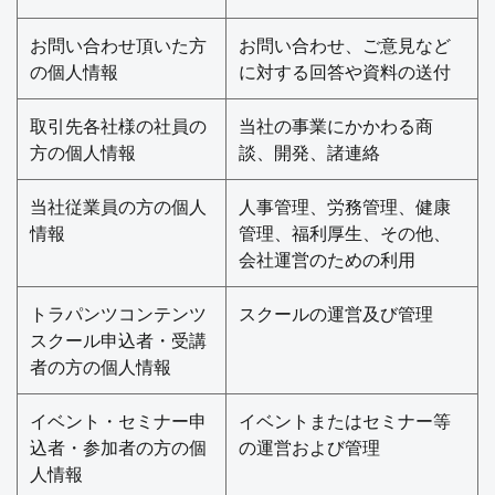
お問い合わせ頂いた方
お問い合わせ、ご意見など
の個人情報
に対する回答や資料の送付
取引先各社様の社員の
当社の事業にかかわる商
方の個人情報
談、開発、諸連絡
当社従業員の方の個人
人事管理、労務管理、健康
情報
管理、福利厚生、その他、
会社運営のための利用
トラパンツコンテンツ
スクールの運営及び管理
スクール申込者・受講
者の方の個人情報
イベント・セミナー申
イベントまたはセミナー等
込者・参加者の方の個
の運営および管理
人情報