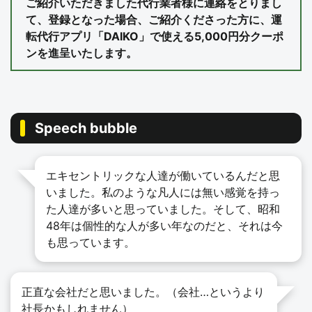
ご紹介いただきました代行業者様に連絡をとりまし
て、登録となった場合、ご紹介くださった方に、運
転代行アプリ「DAIKO」で使える5,000円分クーポ
ンを進呈いたします。
Speech bubble
エキセントリックな人達が働いているんだと思
いました。私のような凡人には無い感覚を持っ
た人達が多いと思っていました。そして、昭和
48年は個性的な人が多い年なのだと、それは今
も思っています。
正直な会社だと思いました。（会社…というより
社長かもしれません）