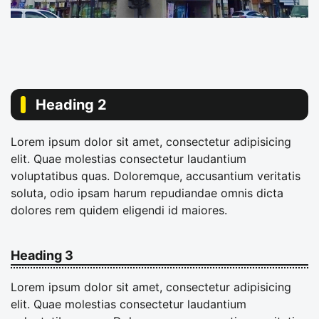
Heading 2
Lorem ipsum dolor sit amet, consectetur adipisicing
elit. Quae molestias consectetur laudantium
voluptatibus quas. Doloremque, accusantium veritatis
soluta, odio ipsam harum repudiandae omnis dicta
dolores rem quidem eligendi id maiores.
Heading 3
Lorem ipsum dolor sit amet, consectetur adipisicing
elit. Quae molestias consectetur laudantium