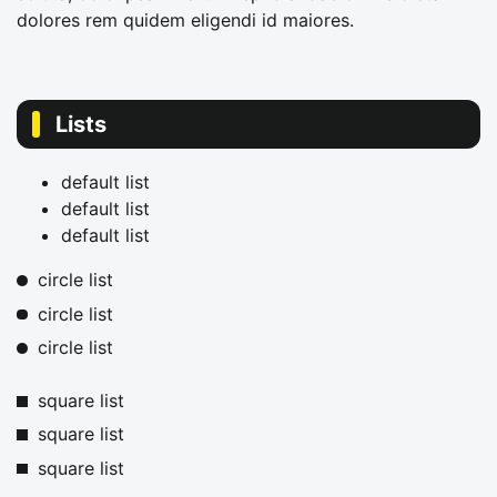
dolores rem quidem eligendi id maiores.
Lists
default list
default list
default list
circle list
circle list
circle list
square list
square list
square list