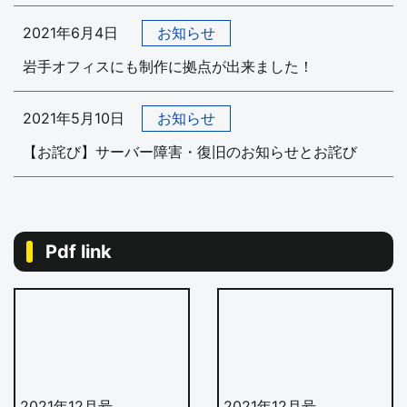
2021年6月4日
お知らせ
岩手オフィスにも制作に拠点が出来ました！
2021年5月10日
お知らせ
【お詫び】サーバー障害・復旧のお知らせとお詫び
Pdf link
2021年12月号
2021年12月号