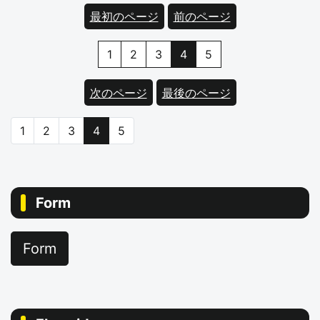
最初のページ
前のページ
(現在のページ)
1
2
3
4
5
次のページ
最後のページ
（現在のページ）
1
2
3
4
5
Form
Form