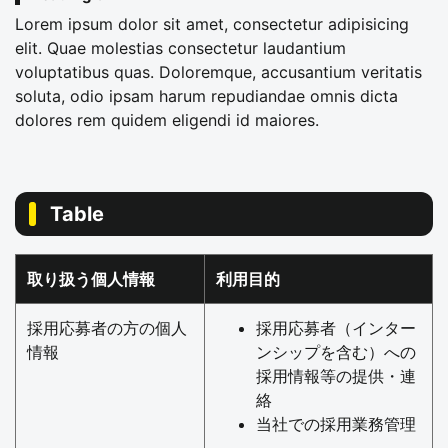
Lorem ipsum dolor sit amet, consectetur adipisicing
elit. Quae molestias consectetur laudantium
voluptatibus quas. Doloremque, accusantium veritatis
soluta, odio ipsam harum repudiandae omnis dicta
dolores rem quidem eligendi id maiores.
Table
取り扱う個人情報
利用目的
採用応募者の方の個人
採用応募者（インター
情報
ンシップを含む）への
採用情報等の提供・連
絡
当社での採用業務管理