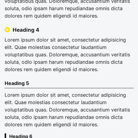
voluptatibus quas. Doloremque, accusantium veritatis
soluta, odio ipsam harum repudiandae omnis dicta
dolores rem quidem eligendi id maiores.
Heading 4
Lorem ipsum dolor sit amet, consectetur adipisicing
elit. Quae molestias consectetur laudantium
voluptatibus quas. Doloremque, accusantium veritatis
soluta, odio ipsam harum repudiandae omnis dicta
dolores rem quidem eligendi id maiores.
Heading 5
Lorem ipsum dolor sit amet, consectetur adipisicing
elit. Quae molestias consectetur laudantium
voluptatibus quas. Doloremque, accusantium veritatis
soluta, odio ipsam harum repudiandae omnis dicta
dolores rem quidem eligendi id maiores.
Heading 6