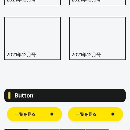
2021年12月号
2021年12月号
Button
一覧を見る
一覧を見る