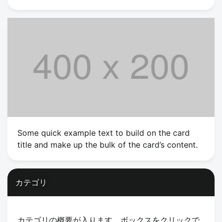
Some quick example text to build on the card
title and make up the bulk of the card’s content.
カテゴリ
カテゴリの概要が入ります。ボックスをクリックで