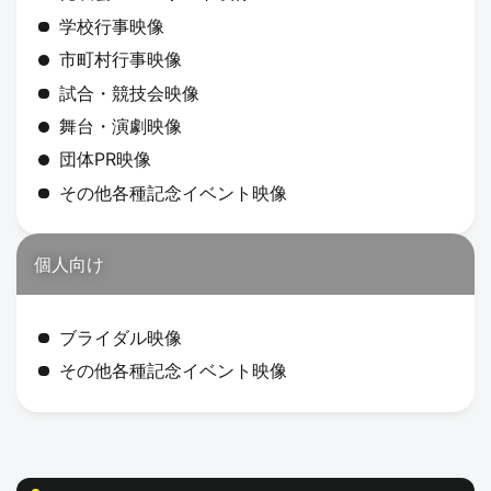
学校行事映像
市町村行事映像
試合・競技会映像
舞台・演劇映像
団体PR映像
その他各種記念イベント映像
個人向け
ブライダル映像
その他各種記念イベント映像