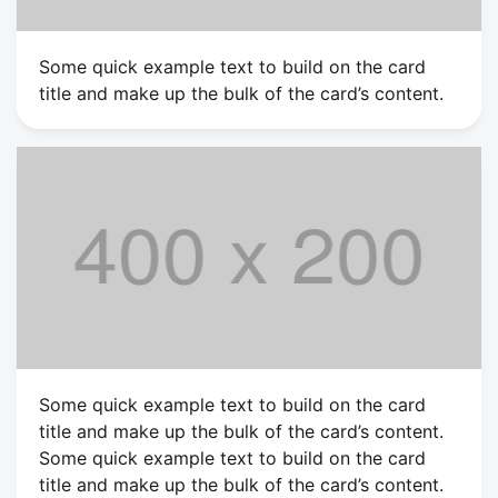
Some quick example text to build on the card
title and make up the bulk of the card’s content.
Some quick example text to build on the card
title and make up the bulk of the card’s content.
Some quick example text to build on the card
title and make up the bulk of the card’s content.