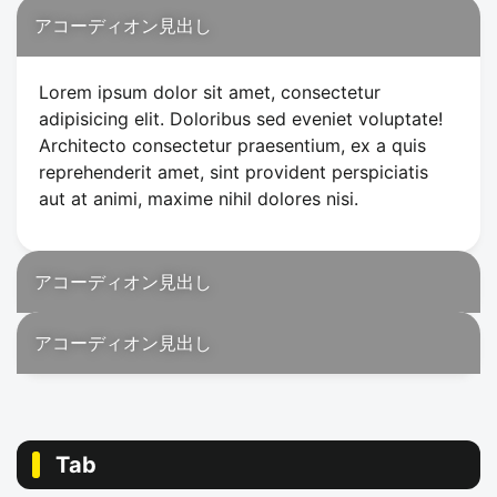
アコーディオン見出し
Lorem ipsum dolor sit amet, consectetur
adipisicing elit. Doloribus sed eveniet voluptate!
Architecto consectetur praesentium, ex a quis
reprehenderit amet, sint provident perspiciatis
aut at animi, maxime nihil dolores nisi.
アコーディオン見出し
アコーディオン見出し
Tab