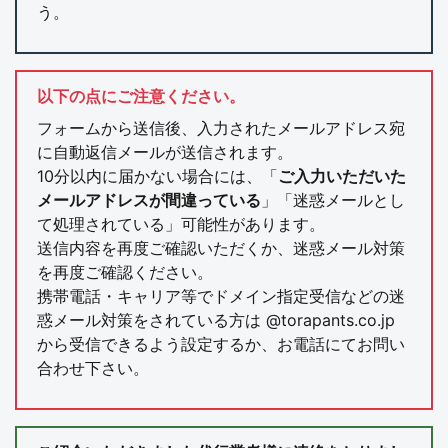
う。
以下の点にご注意ください。
フォームから送信後、入力されたメールアドレス宛
に自動返信メールが送信されます。
10分以内に届かない場合には、「
ご入力いただいた
メールアドレスが間違っている
」「迷惑メールとし
て処理されている」可能性があります。
送信内容を再度ご確認いただくか、迷惑メール対策
を再度ご確認ください。
携帯電話・キャリア等でドメイン指定受信などの迷
惑メール対策をされている方は @torapants.co.jp
から受信できるよう設定するか、お電話にてお問い
合わせ下さい。