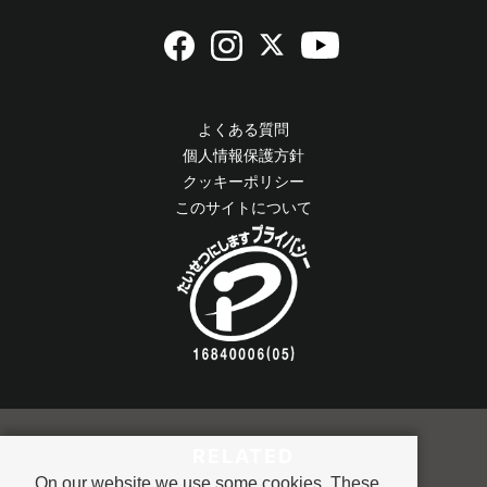
よくある質問
個人情報保護方針
クッキーポリシー
このサイトについて
RELATED
On our website we use some cookies. These