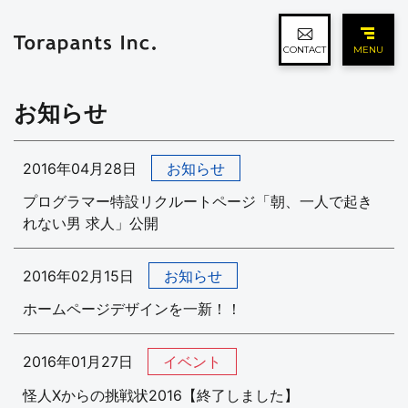
CONTACT
MENU
お知らせ
2016年04月28日
お知らせ
プログラマー特設リクルートページ「朝、一人で起き
れない男 求人」公開
2016年02月15日
お知らせ
ホームページデザインを一新！！
2016年01月27日
イベント
怪人Xからの挑戦状2016【終了しました】