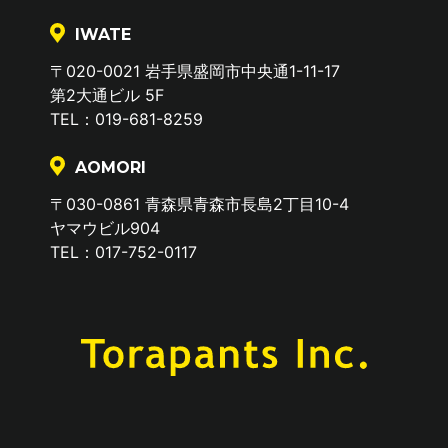
IWATE
〒020-0021 岩手県盛岡市中央通1-11-17
第2大通ビル 5F
TEL：019-681-8259
AOMORI
〒030-0861 青森県青森市長島2丁目10-4
ヤマウビル904
TEL：017-752-0117