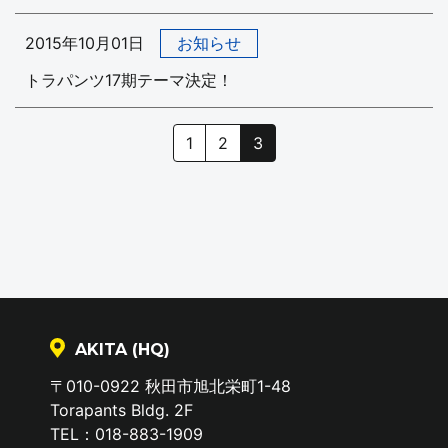
2015年10月01日
お知らせ
トラパンツ17期テーマ決定！
（現在のページ）
1
2
3
AKITA (HQ)
〒010-0922 秋田市旭北栄町1-48
Torapants Bldg. 2F
TEL：018-883-1909