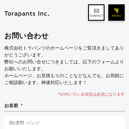
CONTACT
MENU
お問い合わせ
株式会社トラパンツのホームページをご覧頂きましてあり
がとうございます。
弊社へのお問い合せにつきましては、以下のフォームより
お願いいたします。
ホームページ、お見積もりのことなどなんでも、お気軽に
ご相談願います。神速対応いたします！
*が付いている項目は必須になります
お名前
*