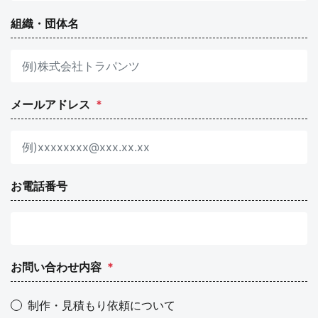
組織・団体名
メールアドレス
*
お電話番号
お問い合わせ内容
*
制作・見積もり依頼について