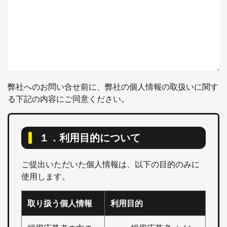
弊社へのお問い合せ前に、弊社の個人情報の取扱いに関す
る下記の内容にご同意ください。
１．利用目的について
ご提出いただいた個人情報は、以下の目的のみに
使用します。
取り扱う個人情報
利用目的