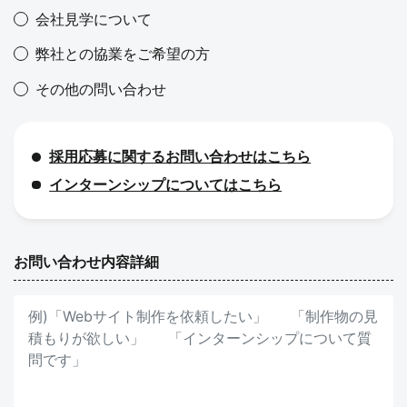
会社見学について
弊社との協業をご希望の方
その他の問い合わせ
採用応募に関するお問い合わせはこちら
インターンシップについてはこちら
お問い合わせ内容詳細