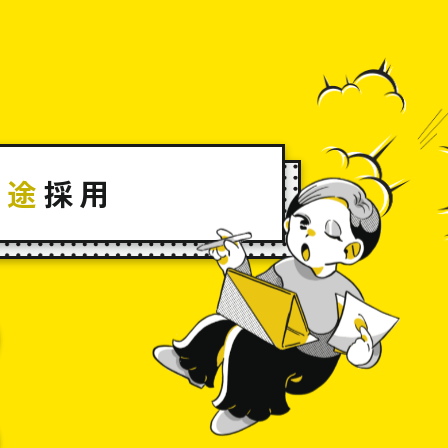
中途
採用