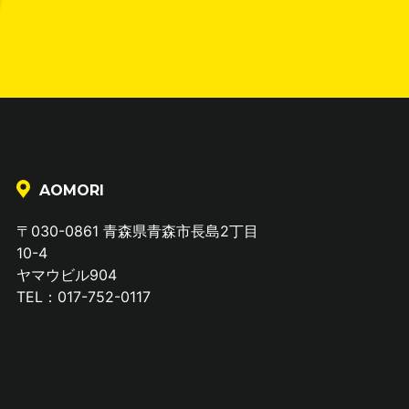
AOMORI
〒030-0861 青森県青森市長島2丁目
10-4
ヤマウビル904
TEL：017-752-0117