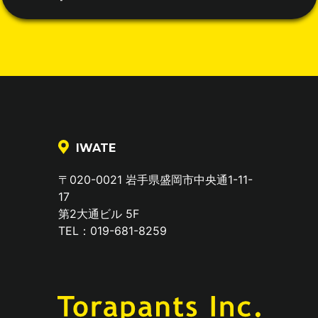
IWATE
〒020-0021 岩手県盛岡市中央通1-11-
17
第2大通ビル 5F
TEL：019-681-8259