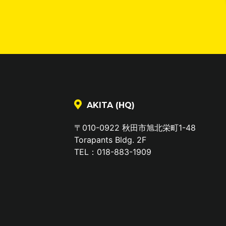
AKITA (HQ)
〒010-0922 秋田市旭北栄町1-48
Torapants Bldg. 2F
TEL：018-883-1909