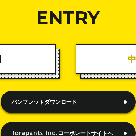
ENTRY
用
パンフレットダウンロード
コーポレートサイトへ