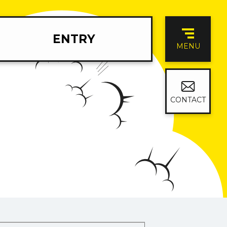
ENTRY
MENU
CONTACT