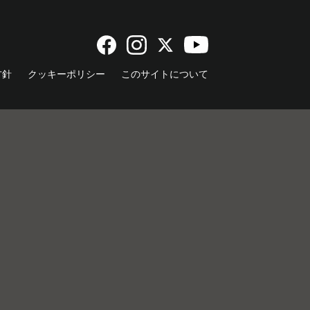
方針
クッキーポリシー
このサイトについて