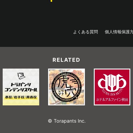
よくある質問
個人情報保護
RELATED
© Torapants Inc.