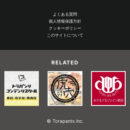
よくある質問
個人情報保護方針
クッキーポリシー
このサイトについて
RELATED
© Torapants Inc.