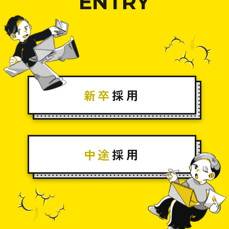
ENTRY
新卒
採用
中途
採用