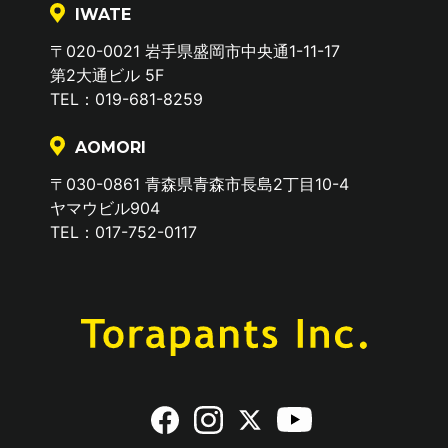
IWATE
〒020-0021 岩手県盛岡市中央通1-11-17
第2大通ビル 5F
TEL：019-681-8259
AOMORI
〒030-0861 青森県青森市長島2丁目10-4
ヤマウビル904
TEL：017-752-0117