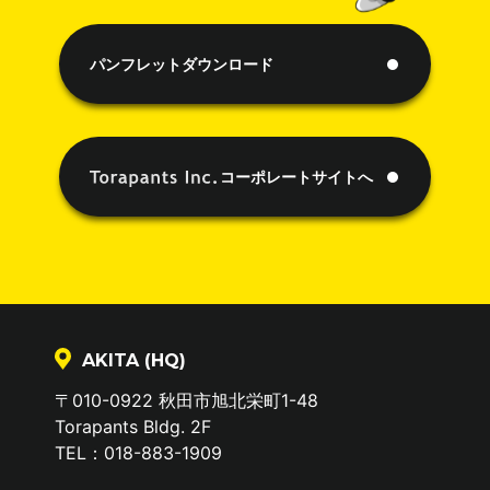
パンフレットダウンロード
コーポレートサイトへ
AKITA (HQ)
〒010-0922 秋田市旭北栄町1-48
Torapants Bldg. 2F
TEL：018-883-1909