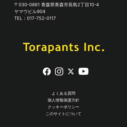
〒030-0861 青森県青森市長島2丁目10-4
ヤマウビル904
TEL：017-752-0117
よくある質問
個人情報保護方針
クッキーポリシー
このサイトについて