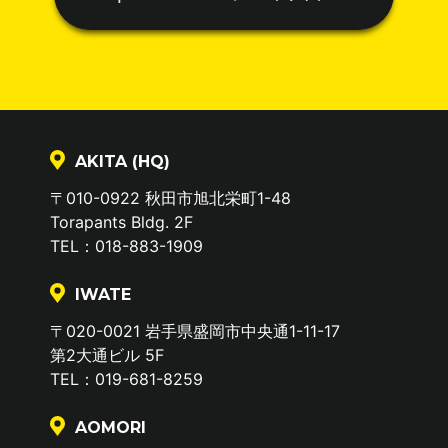
AKITA (HQ)
〒010-0922 秋田市旭北栄町1-48
Torapants Bldg. 2F
TEL：018-883-1909
IWATE
〒020-0021 岩手県盛岡市中央通1-11-17
第2大通ビル 5F
TEL：019-681-8259
AOMORI