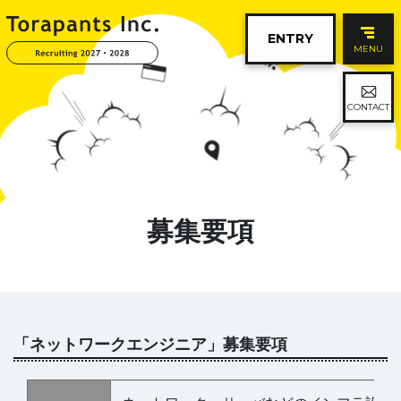
ENTRY
MENU
CONTACT
募集要項
「ネットワークエンジニア」募集要項