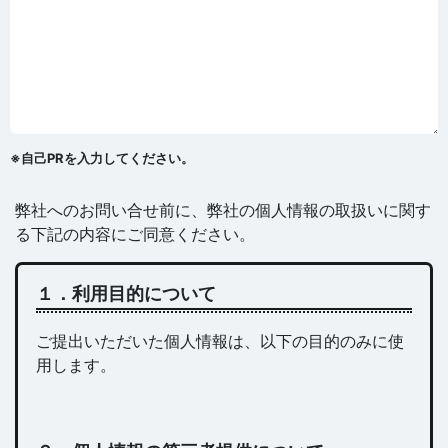
※自己PRを入力してください。
弊社へのお問い合せ前に、弊社の個人情報の取扱いに関す
る下記の内容にご同意ください。
１．利用目的について
ご提出いただいた個人情報は、以下の目的のみに使
用します。
取り扱う個人情報