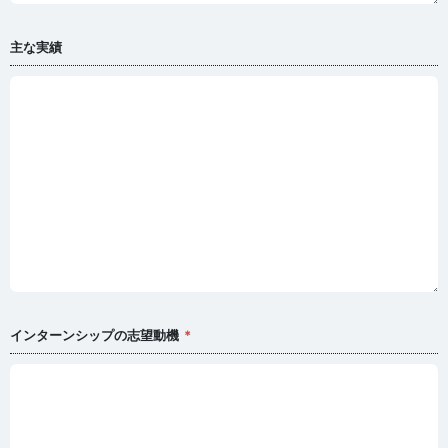
主な実績
インターンシップの志望動機