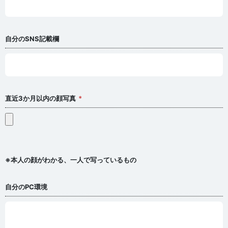
自分のSNS記載欄
直近3か月以内の顔写真
※本人の顔がわかる、一人で写っているもの
自分のPC環境