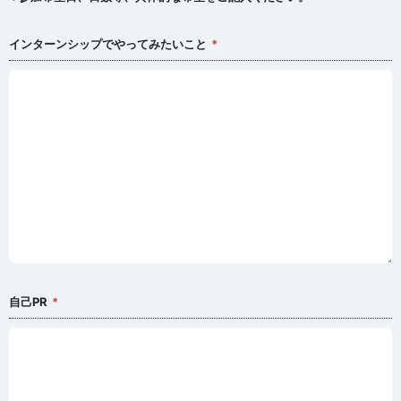
インターンシップでやってみたいこと
自己PR