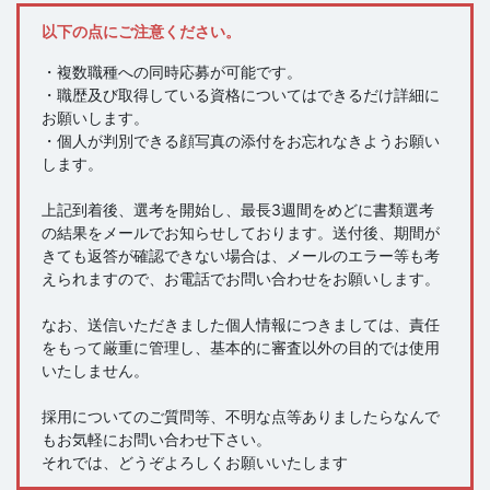
以下の点にご注意ください。
・複数職種への同時応募が可能です。
・職歴及び取得している資格についてはできるだけ詳細に
お願いします。
・個人が判別できる顔写真の添付をお忘れなきようお願い
します。
上記到着後、選考を開始し、最長3週間をめどに書類選考
の結果をメールでお知らせしております。送付後、期間が
きても返答が確認できない場合は、メールのエラー等も考
えられますので、お電話でお問い合わせをお願いします。
なお、送信いただきました個人情報につきましては、責任
をもって厳重に管理し、基本的に審査以外の目的では使用
いたしません。
採用についてのご質問等、不明な点等ありましたらなんで
もお気軽にお問い合わせ下さい。
それでは、どうぞよろしくお願いいたします