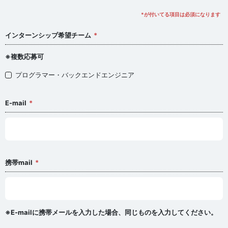
*が付いてる項目は必須になります
インターンシップ希望チーム
※複数応募可
プログラマー・バックエンドエンジニア
E-mail
携帯mail
※E-mailに携帯メールを入力した場合、同じものを入力してください。