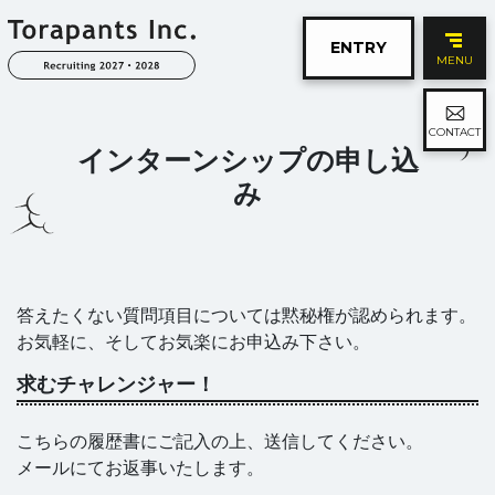
ENTRY
MENU
CONTACT
インターンシップの申し込
み
答えたくない質問項目については黙秘権が認められます。
お気軽に、そしてお気楽にお申込み下さい。
求むチャレンジャー！
こちらの履歴書にご記入の上、送信してください。
メールにてお返事いたします。