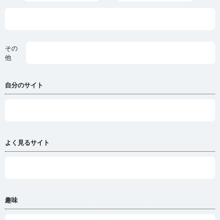
その
他
自分のサイト
よく見るサイト
趣味