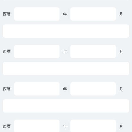
西暦
年
月
西暦
年
月
西暦
年
月
西暦
年
月