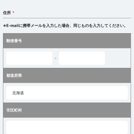
住所
※E-mailに携帯メールを入力した場合、同じものを入力してください。
郵便番号
-
都道府県
市区町村