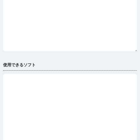
使用できるソフト